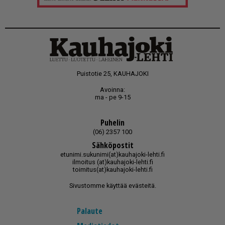
Puistotie 25, KAUHAJOKI
Avoinna:
ma - pe 9-15
Puhelin
(06) 2357 100
Sähköpostit
etunimi.sukunimi(at)kauhajoki-lehti.fi
ilmoitus (at)kauhajoki-lehti.fi
toimitus(at)kauhajoki-lehti.fi
Sivustomme käyttää evästeitä.
Palaute