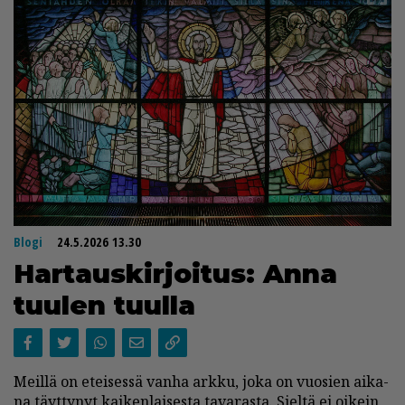
Blogi
24.5.2026 13.30
Har­taus­kir­joi­tus: An­na
tuu­len tuul­la
Meil­lä on etei­ses­sä van­ha ark­ku, joka on vuo­sien ai­ka­
na täyt­ty­nyt kai­ken­lai­ses­ta ta­va­ras­ta. Siel­tä ei oi­kein