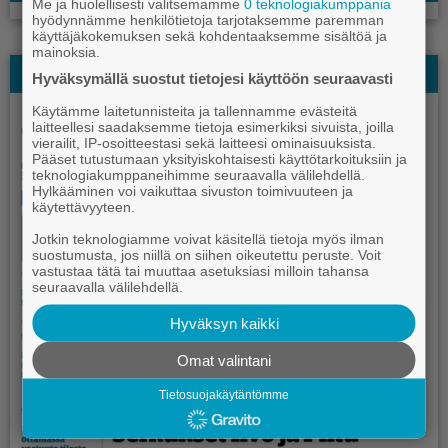
Me ja huolellisesti valitsemamme
0 teknologiakumppania
hyödynnämme henkilötietoja tarjotaksemme paremman
käyttäjäkokemuksen sekä kohdentaaksemme sisältöä ja
mainoksia.
Näköislehti
Hyväksymällä suostut tietojesi käyttöön seuraavasti
Käytämme laitetunnisteita ja tallennamme evästeitä
laitteellesi saadaksemme tietoja esimerkiksi sivuista, joilla
vierailit, IP-osoitteestasi sekä laitteesi ominaisuuksista.
Pääset tutustumaan yksityiskohtaisesti käyttötarkoituksiin ja
teknologiakumppaneihimme seuraavalla välilehdellä.
Hylkääminen voi vaikuttaa sivuston toimivuuteen ja
käytettävyyteen.
Jotkin teknologiamme voivat käsitellä tietoja myös ilman
suostumusta, jos niillä on siihen oikeutettu peruste. Voit
vastustaa tätä tai muuttaa asetuksiasi milloin tahansa
seuraavalla välilehdellä.
Hyväksyn kaikki
Omat valintani
Tietosuojakäytäntömme