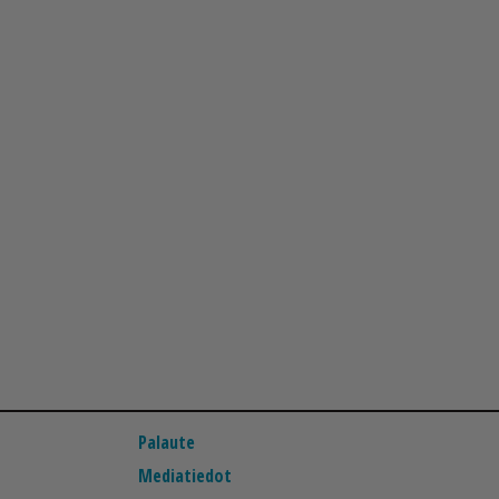
Palaute
Mediatiedot