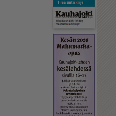
Tilaa uutiskirje