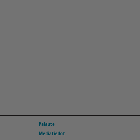
Palaute
Mediatiedot