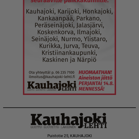
Puistotie 25, KAUHAJOKI