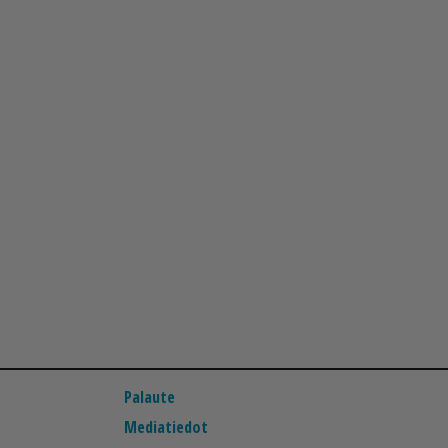
Palaute
Mediatiedot