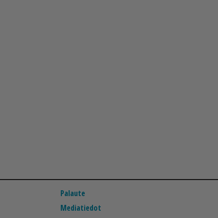
Palaute
Mediatiedot