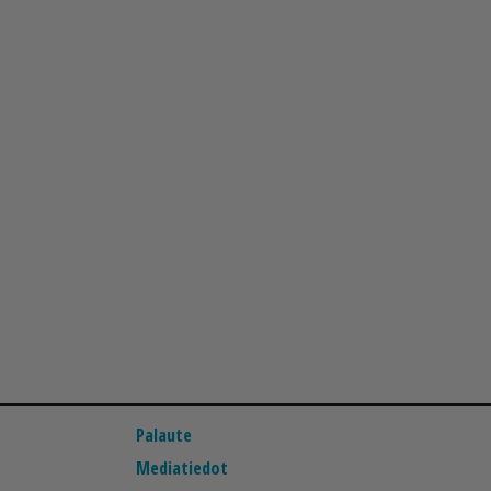
Palaute
Mediatiedot