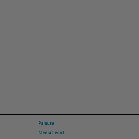
Palaute
Mediatiedot