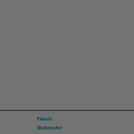
Palaute
Mediatiedot