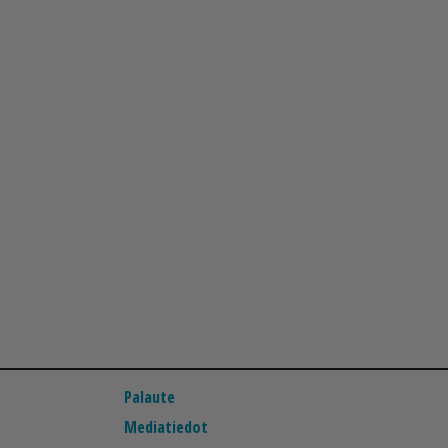
Palaute
Mediatiedot