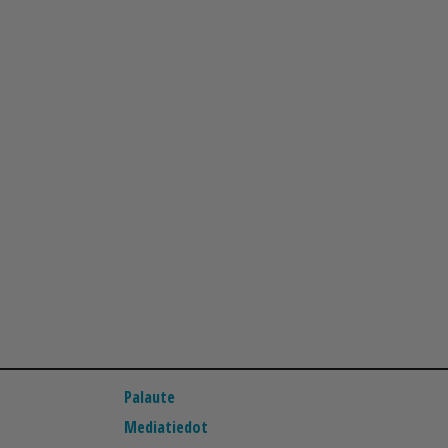
Palaute
Mediatiedot