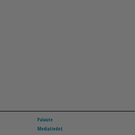
Palaute
Mediatiedot