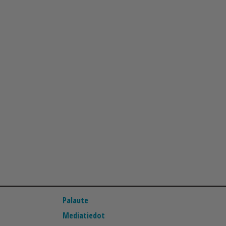
Palaute
Mediatiedot